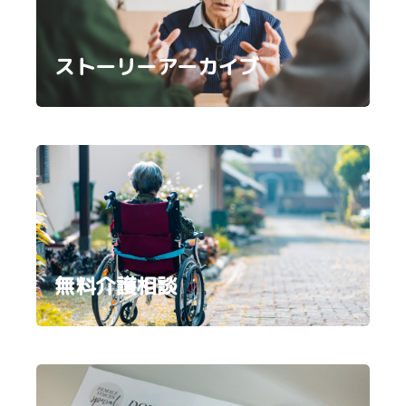
ストーリーアーカイブ
無料介護相談