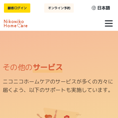
日本語
顧客ログイン
オンライン予約
その他の
サービス
ニコニコホームケアのサービスが多くの方々に
届くよう、以下のサポートも実施しています。