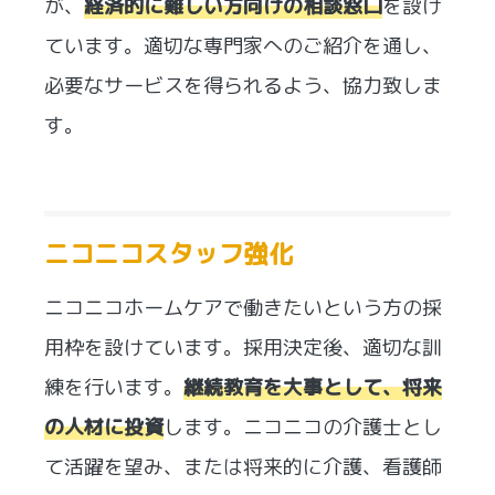
が、
経済的に難しい方向けの相談窓口
を設け
ています。適切な専門家へのご紹介を通し、
必要なサービスを得られるよう、協力致しま
す。
ニコニコスタッフ強化
ニコニコホームケアで働きたいという方の採
用枠を設けています。採用決定後、適切な訓
練を行います。
継続教育を大事として、将来
の人材に投資
します。ニコニコの介護士とし
て活躍を望み、または将来的に介護、看護師