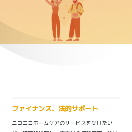
ファイナンス、法的サポート
ニコニコホームケアのサービスを受けたい