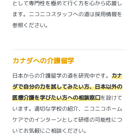
として専門性を極めて行く方を心から応援し
ます。ニコニコスタッフへの道は採用情報を
参照ください。
カナダへの介護留学
日本からの介護留学の道を研究中です。
カナ
ダで自分の力を試してみたい方、日本以外の
医療介護を学びたい方への相談窓口
を設けて
います。適切な学校の紹介、ニコニコホーム
ケアでのインターンとして研修の可能性につ
いてお気軽にご相談ください。