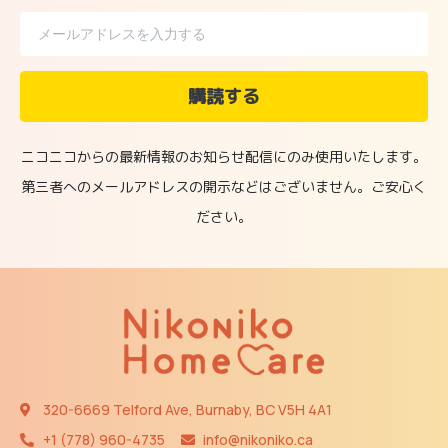
ニコニコからの最新情報のお知らせ配信にのみ使用いたします。
第三者へのメールアドレスの開示などはございません。ご安心く
ださい。
320-6669 Telford Ave, Burnaby, BC V5H 4A1
+1 (778) 960-4735​​
info@nikoniko.ca