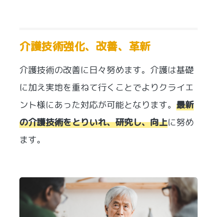
介護技術強化、改善、革新
介護技術の改善に日々努めます。介護は基礎
に加え実地を重ねて行くことでよりクライエ
ント様にあった対応が可能となります。
最新
の介護技術をとりいれ、研究し、向上
に努め
ます。